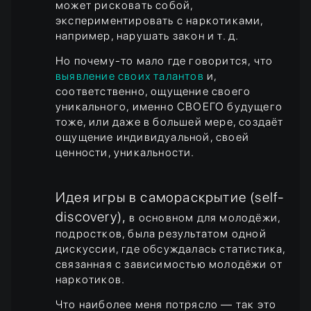
может рисковать собой,
экспериментировать с наркотиками,
например, нарушать закон и т. д.
Но почему-то мало где говорится, что
выявление своих талантов
и,
соответственно, ощущение своего
уникального, именно СВОЕГО будущего
тоже, или даже в большей мере, создаёт
ощущение индивидуальной, своей
ценности, уникальности.
Идея игры в самораскрытие (self-
discovery),
в основном для молодёжи,
подростков, была результатом одной
дискуссии, где обсуждалась статистика,
связанная с зависимостью молодёжи от
наркотиков.
Что наиболее меня потрясло — так это